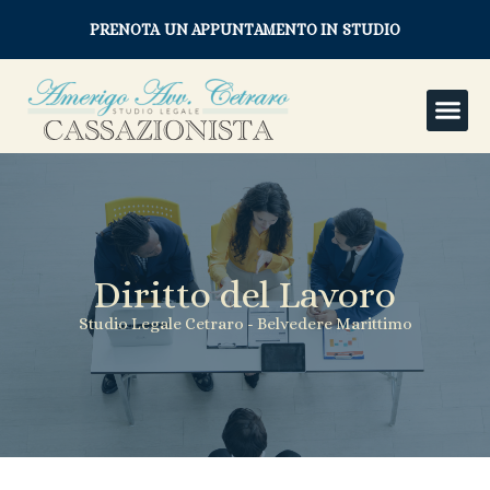
PRENOTA UN APPUNTAMENTO IN STUDIO
Diritto del Lavoro
Studio Legale Cetraro - Belvedere Marittimo
Servizi Legali
> Diritto del Lavoro