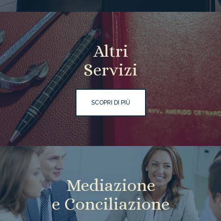
Altri
Servizi
SCOPRI DI PIÙ
Mediazione
e Conciliazione