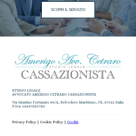
SCOPRI IL SERVIZIO
STUDIO LEGALE
AVVOCATO AMERIGO CETRARO CASSAZIONISTA
Via Giustino Fortunato 89/A, Belvedere Marittimo, CS, 87021 Italia
P.Iva: 02687850780
Privacy Policy
|
Cookie Policy
|
Crediti