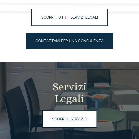
SCOPRI TUTTI I SERVIZI LEGALI
CONTATTAMI PER UNA CONSULENZA
Servizi
Legali
SCOPRI IL SERVIZIO